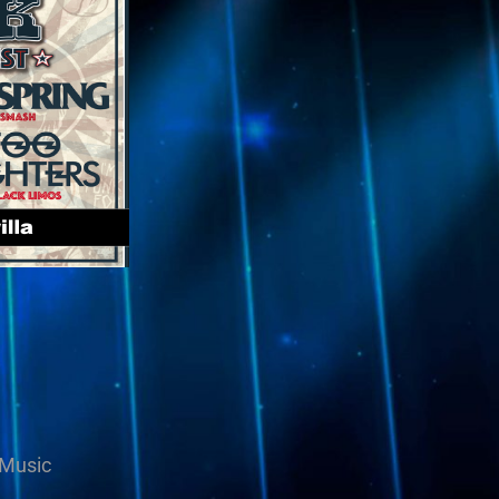
 Music