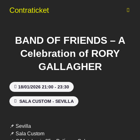
Contraticket
BAND OF FRIENDS – A
Celebration of RORY
GALLAGHER
18/01/2026 21:00 - 23:30
SALA CUSTOM - SEVILLA
📌 Sevilla
📌 Sala Custom