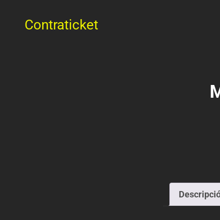
Contraticket
Descripci