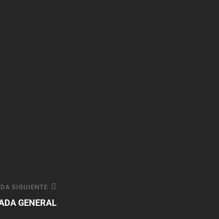
DA SIGUIENTE
RADA GENERAL