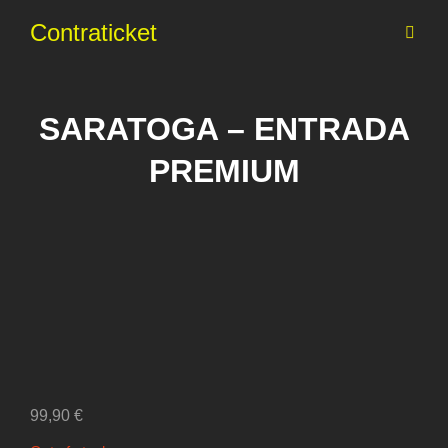
Contraticket
SARATOGA – ENTRADA
PREMIUM
99,90
€