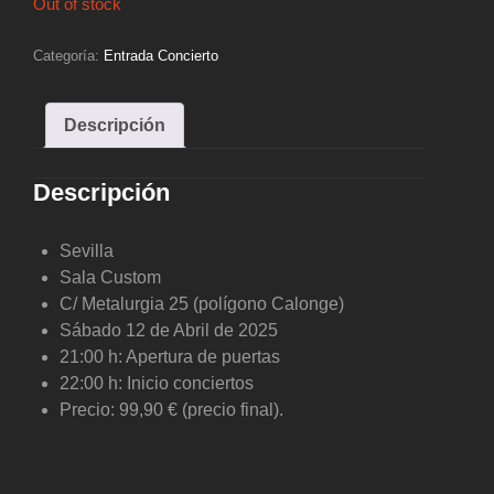
Out of stock
Categoría:
Entrada Concierto
Descripción
Descripción
Sevilla
Sala Custom
C/ Metalurgia 25 (polígono Calonge)
Sábado 12 de Abril de 2025
21:00 h: Apertura de puertas
22:00 h: Inicio conciertos
Precio: 99,90 € (precio final).